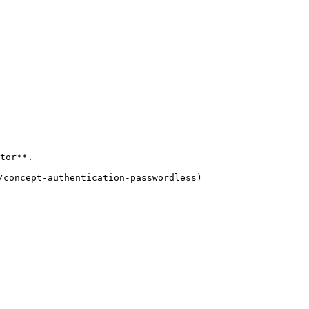
tor**.

concept-authentication-passwordless)
