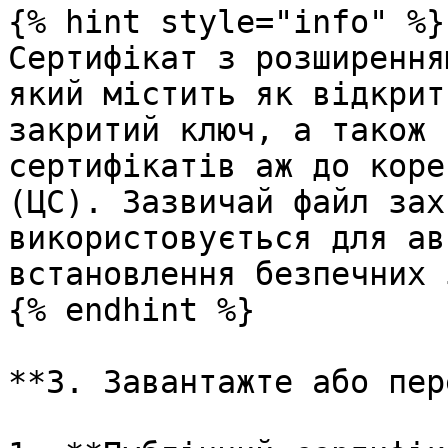
{% hint style="info" %}

Сертифікат з розширення
який містить як відкрит
закритий ключ, а також 
сертифікатів аж до коре
(ЦС). Зазвичай файл зах
використовується для ав
встановлення безпечних 
{% endhint %}

**3. Завантажте або пер